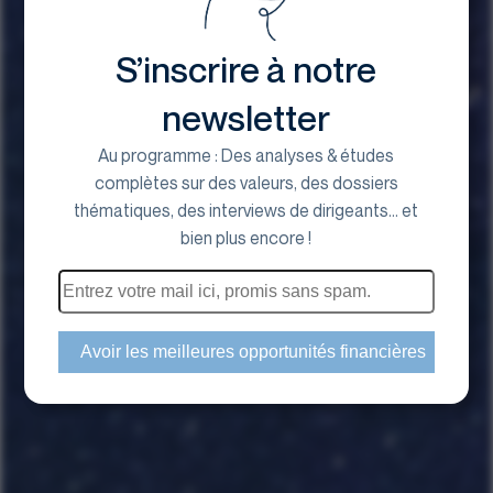
S’inscrire à notre
newsletter
Au programme : Des analyses & études
complètes sur des valeurs, des dossiers
thématiques, des interviews de dirigeants... et
bien plus encore !