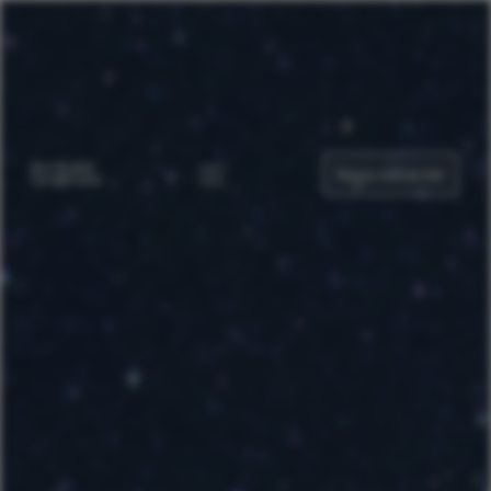
Nous contacter