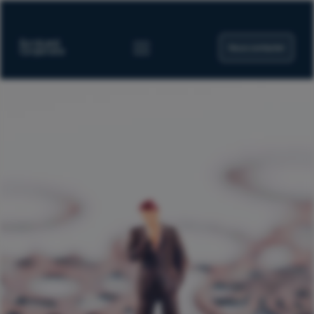
Nous contacter