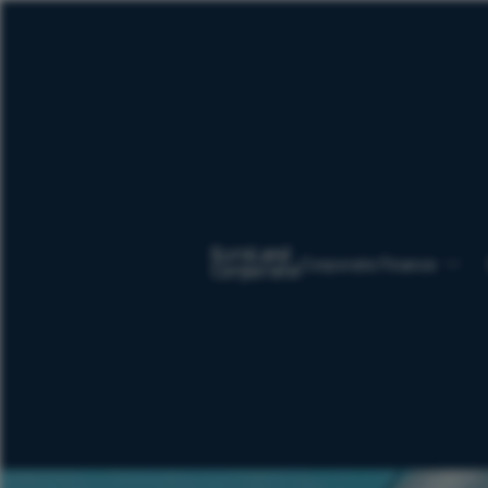
Corporate Finance