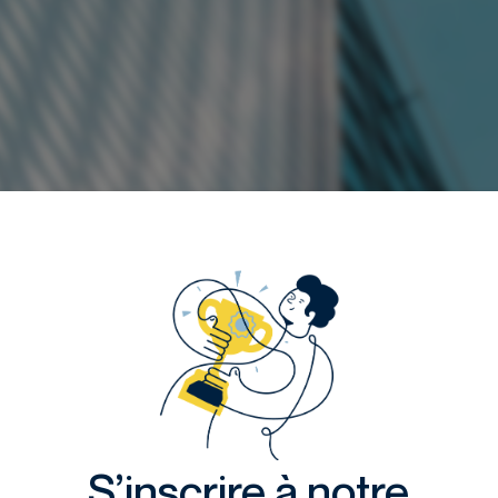
S’inscrire à notre