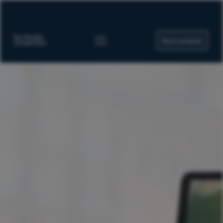
Nous contacter