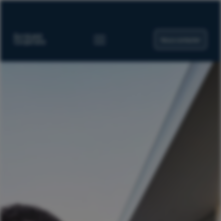
Nous contacter