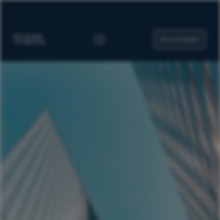
Nous contacter