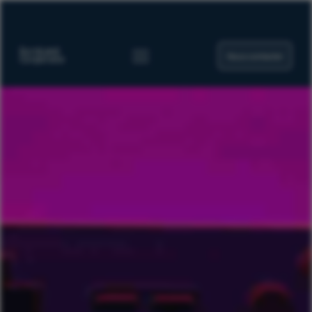
Nous contacter