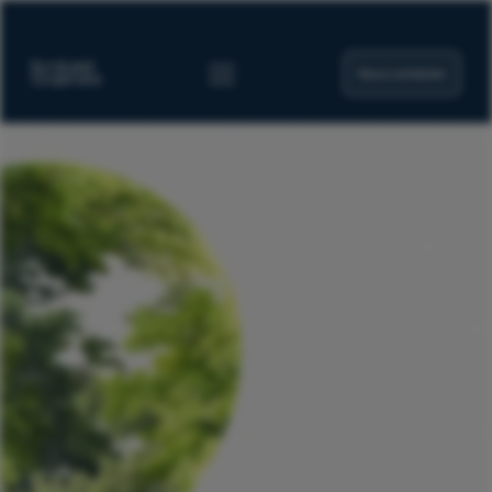
Nous contacter