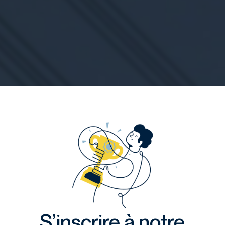
S’inscrire à notre