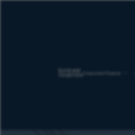
Corporate Finance