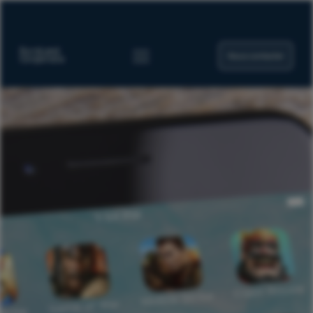
Nous contacter