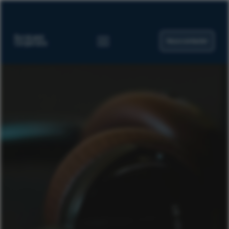
Nous contacter