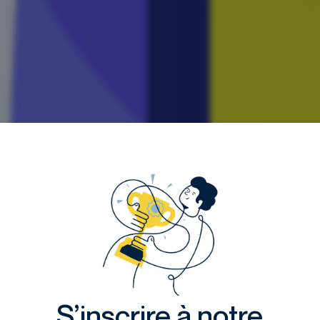
S’inscrire à notre