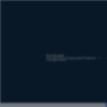
Corporate Finance