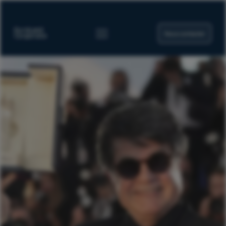
Nous contacter