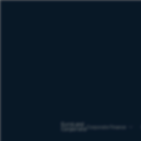
Corporate Finance