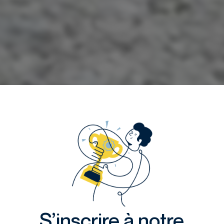
S’inscrire à notre