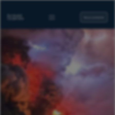
Nous contacter