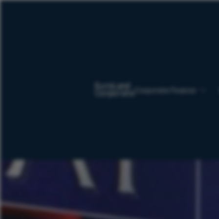
Corporate Finance