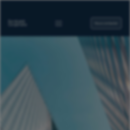
Nous contacter