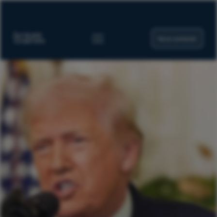
Nous contacter