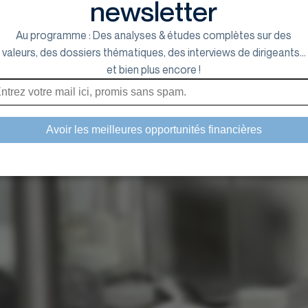
newsletter
Au programme : Des analyses & études complètes sur des
valeurs, des dossiers thématiques, des interviews de dirigeants...
et bien plus encore !