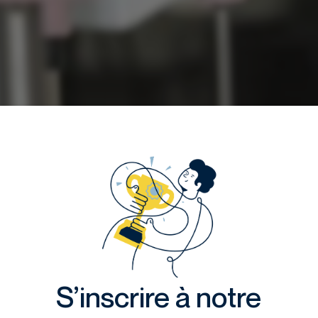
S’inscrire à notre