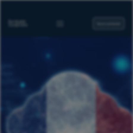
Nous contacter