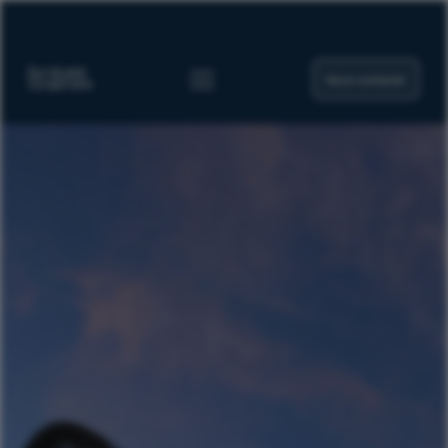
Nous contacter