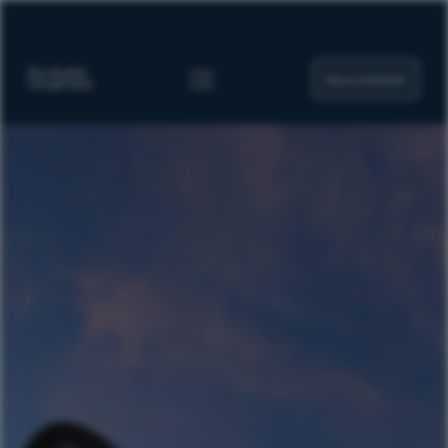
Nous contacter