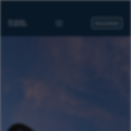
Nous contacter