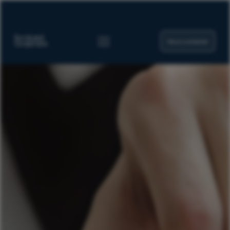
Nous contacter