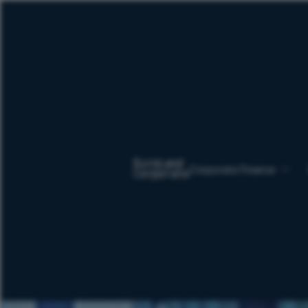
Corporate Finance