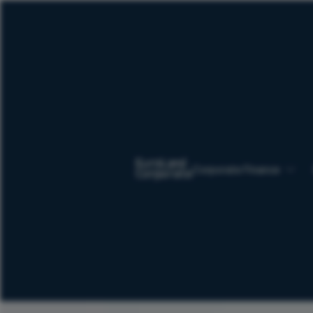
Corporate Finance