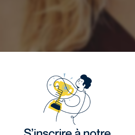
S’inscrire à notre