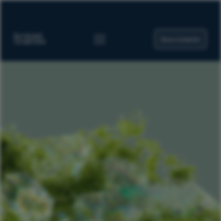
Nous contacter