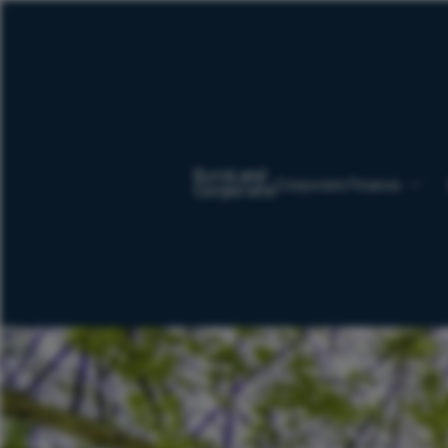
Corporate Finance