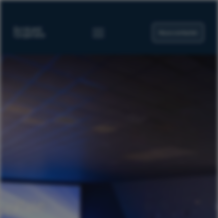
Nous contacter