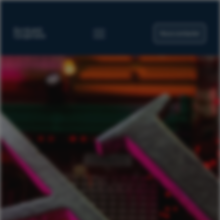
Nous contacter