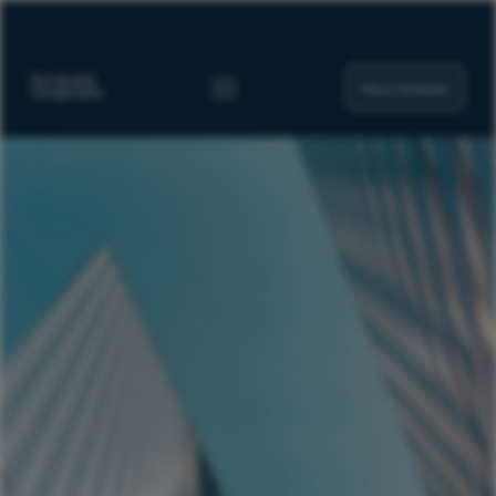
Nous contacter