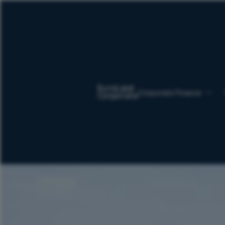
Corporate Finance